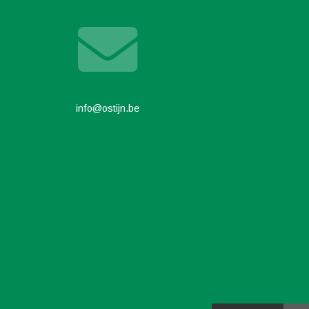
info@ostijn.be