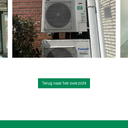
Terug naar het overzicht