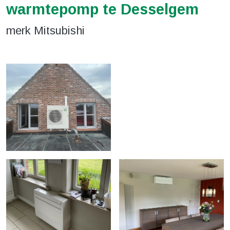
warmtepomp te Desselgem
merk Mitsubishi