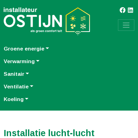
Groene energie
Verwarming
Sanitair
Ventilatie
Koeling
Installatie lucht-lucht