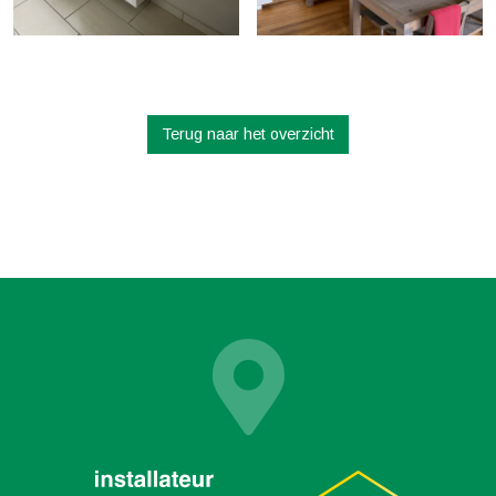
Terug naar het overzicht